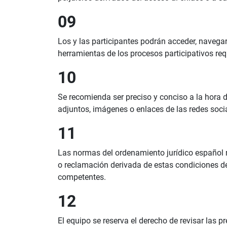
09
Los y las participantes podrán acceder, navegar
herramientas de los procesos participativos requi
10
Se recomienda ser preciso y conciso a la hora 
adjuntos, imágenes o enlaces de las redes soci
11
Las normas del ordenamiento jurídico español r
o reclamación derivada de estas condiciones de 
competentes.
12
El equipo se reserva el derecho de revisar las 