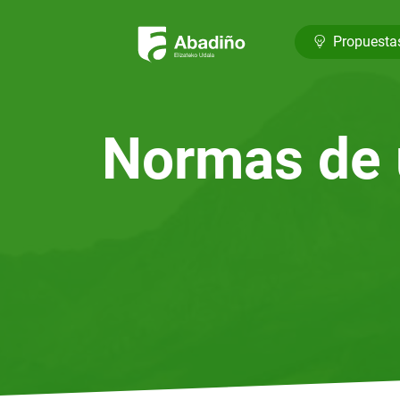
Propuesta
Normas de 