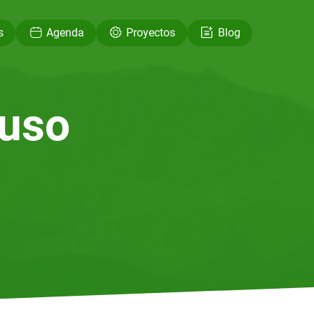
s
Agenda
Proyectos
Blog
uso