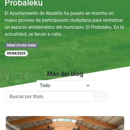
Probaleku
El Ayuntamiento de Abadiño ha puesto en marcha un
nuevo proceso de participación ciudadana para revitalizar
un espacio emblemático del municipio: El Probaleku. En la
actualidad, se llevan a cabo …
Mikel Urrutia Galan
09/04/2025
Más del blog