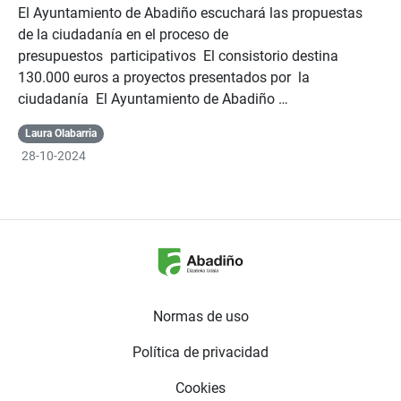
El Ayuntamiento de Abadiño escuchará las propuestas
de la ciudadanía en el proceso de
presupuestos participativos El consistorio destina
130.000 euros a proyectos presentados por la
ciudadanía El Ayuntamiento de Abadiño …
Laura Olabarria
28-10-2024
Normas de uso
Política de privacidad
Cookies