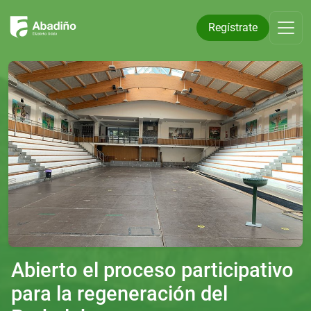
Regístrate
Abierto el proceso participativo
para la regeneración del