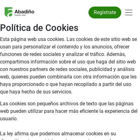
Regístrate
Política de Cookies
Esta página web usa cookies. Las cookies de este sitio web se
usan para personalizar el contenido y los anuncios, ofrecer
funciones de redes sociales y analizar el tráfico. Además,
compartimos información sobre el uso que haga del sitio web
con nuestros partners de redes sociales, publicidad y análisis
web, quienes pueden combinarla con otra información que les
haya proporcionado o que hayan recopilado a partir del uso
que haya hecho de sus servicios.
Las cookies son pequeños archivos de texto que las páginas
web pueden utilizar para hacer más eficiente la experiencia del
usuario.
La ley afirma que podemos almacenar cookies en su