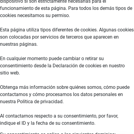
dispositivo si son estrictamente necesarias para el
funcionamiento de esta página. Para todos los demás tipos de
cookies necesitamos su permiso.
Esta página utiliza tipos diferentes de cookies. Algunas cookies
son colocadas por servicios de terceros que aparecen en
nuestras páginas.
En cualquier momento puede cambiar o retirar su
consentimiento desde la Declaración de cookies en nuestro
sitio web.
Obtenga más información sobre quiénes somos, cómo puede
contactarnos y cómo procesamos los datos personales en
nuestra Política de privacidad.
Al contactarnos respecto a su consentimiento, por favor,
indique el ID y la fecha de su consentimiento.