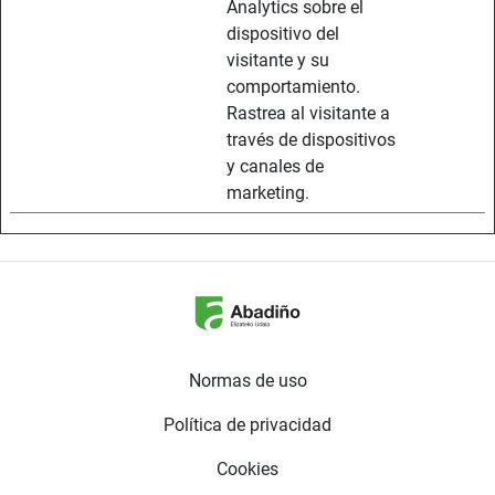
Analytics sobre el
dispositivo del
visitante y su
comportamiento.
Rastrea al visitante a
través de dispositivos
y canales de
marketing.
Normas de uso
Política de privacidad
Cookies